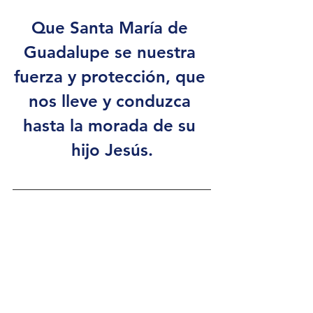
Que Santa María de 
Guadalupe se nuestra 
fuerza y protección, que 
nos lleve y conduzca 
hasta la morada de su 
hijo Jesús.