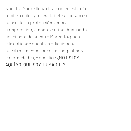
Nuestra Madre llena de amor, en este día 
recibe a miles y miles de fieles que van en 
busca de su protección, amor, 
comprensión, amparo, cariño, buscando 
un milagro de nuestra Morenita, pues 
ella entiende nuestras aflicciones, 
nuestros miedos, nuestras angustias y 
enfermedades, y nos dice 
¿NO ESTOY 
AQUÍ YO, QUE SOY TU MADRE? 