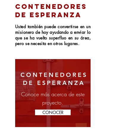
contenedores
de
Esperanza
Usted también puede convertirse en un
misionero de hoy ayudando a enviar lo
que se ha vuelto superfluo en su área,
pero se necesita en otros lugares.
CONTENEDORES
DE ESPERANZA
Conoce más acerca de este
proyecto.
CONOCER