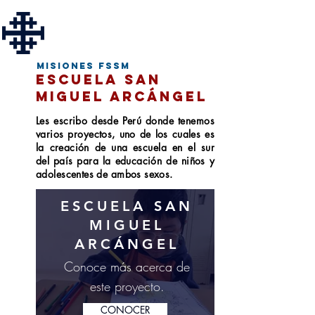
misiones fssm
escuela san
miguel arcángel
Les escribo desde Perú donde tenemos
varios proyectos, uno de los cuales es
la creación de una escuela en el sur
del país para la educación de niños y
adolescentes de ambos sexos.
ESCUELA SAN
MIGUEL
ARCÁNGEL
Conoce más acerca de
este proyecto.
CONOCER