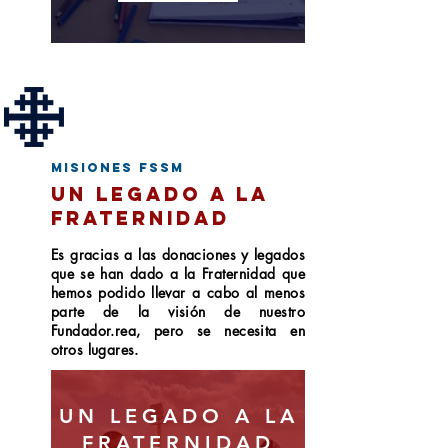
misiones fssm
UN LEGADO A LA
FRATERNIDAD
Es gracias a las donaciones y legados
que se han dado a la Fraternidad que
hemos podido llevar a cabo al menos
parte de la visión de nuestro
Fundador.rea, pero se necesita en
otros lugares.
UN LEGADO A LA
FRATERNIDAD